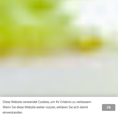
Diese Website verwendet Cookies, um Ihr Erlebnis zu verbessern.
Wenn Sie diese Website weiter nutzen, erklären Sie sich damit
Ok
einverstanden.